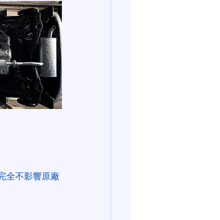
完全不影響原廠